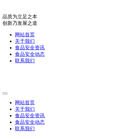
品质为立足之本
创新乃发展之道
网站首页
关于我们
食品安全资讯
食品安全动态
联系我们
网站首页
关于我们
食品安全资讯
食品安全动态
联系我们