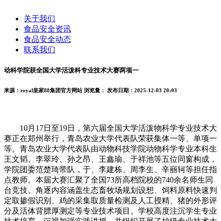
关于我们
食品安全资讯
食品安全动态
联系我们
动科学院获全国大学活泼科专业技术大赛两项一
来源：royal皇家88集团官方网站
浏览量：
发布日期：2025-12-03 20:03
10月17日至19日，第六届全国大学活泼物科学专业技术大
赛正在郑州举行，青岛农业大学代表队荣获集体一等、单项一
等。青岛农业大学代表队由动物科技学院动物科学专业本科生
王文韬、李翠玲、孙之昂、王鑫瑜、于祥池等五位同窗构成，
学院团委范楚琦带队，于、李建栋、周李生、辛丽轲等担任指
点教师。本届大赛汇聚了全国73所高档院校的740余名师生同
台竞技。角逐内容涵盖生态畜牧场规划设想、饲料原料快速判
定取掺假识别、鸡的采集取质量检测及人工授精、猪的外形评
分及活体背膘厚测定等专业技术项目。学校高度注沉学生专业