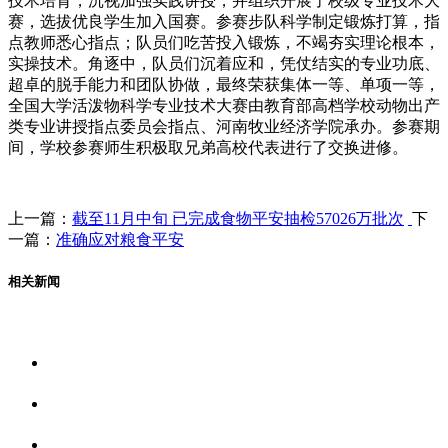
技术培育，沉视加强实践讲授，并组织开展了校级专业技术大
赛，选拔优良学生加入国赛。参赛步队科学制定锻炼打算，指
点教师悉心指点；队员们吃苦投入锻炼，不竭夯实理论根本，
实操技术。角逐中，队员们沉着应和，凭仗结实的专业功底、
超卓的脱手能力和团队协做，最终荣获集体一等、单项一等，
全国大学活泼物科学专业技术大赛由教育部高档学校动物出产
类专业讲授指点委员会指点、河南牧业经济学院承办。参赛期
间，学校参赛师生积极取兄弟高校代表进行了交换进修。
上一篇：
截至11月中旬 已完成食物平安抽检57026万批次
下
一篇：
准确应对粮食平安
相关新闻
关于我们
食品安全资讯
食品安全动态