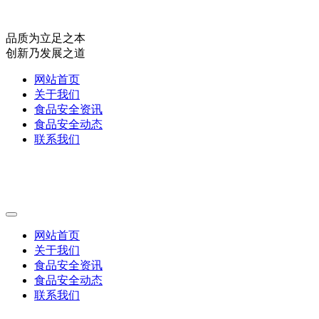
品质为立足之本
创新乃发展之道
网站首页
关于我们
食品安全资讯
食品安全动态
联系我们
网站首页
关于我们
食品安全资讯
食品安全动态
联系我们