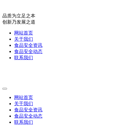
品质为立足之本
创新乃发展之道
网站首页
关于我们
食品安全资讯
食品安全动态
联系我们
网站首页
关于我们
食品安全资讯
食品安全动态
联系我们