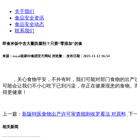
关于我们
食品安全资讯
食品安全动态
联系我们
即食米饭中含大量防腐剂？只要“零添加”的食
来源：royal皇家88集团官方网站
浏览量：
发布日期：2025-11-12 16:54
，关心食物平安，不外有时，我们可能对部门食物的出产过程
可能会让我们不小心吃下已到污染，存正在健康现患的食物。
得更健康！
上一篇：
新版特医食物出产许可审查细则收罗看法 对原料
下
相关新闻