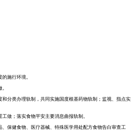
度的施行环境。
做。
和分类办理轨制，共同实施国度根基药物轨制；监视、指点实
工做；落实食物平安主要消息曲报轨制。
、保健食物、医疗器械、特殊医学用处配方食物告白审查工