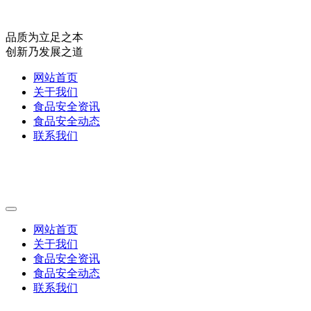
品质为立足之本
创新乃发展之道
网站首页
关于我们
食品安全资讯
食品安全动态
联系我们
网站首页
关于我们
食品安全资讯
食品安全动态
联系我们