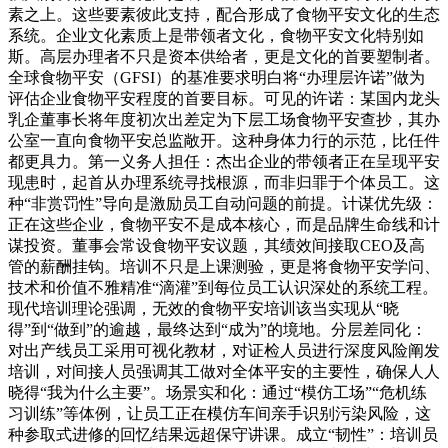
素之上。这些要素彼此支持，配合形成了食物平安文化的生态
系统。企业文化素质上是带领者文化，食物平安文化特别如
斯。高层办理者不只是资本供给者，更是文化的首要塑制者。
全球食物平安（GFSI）的基准要求明白将“办理层许诺”做为
评估企业食物平安程度的首要目标。可见的许诺：某国内龙头
乳企董事长将年度初次出差定为下层工场食物平安查抄，其办
公室一直向食物平安总监敞开。这种身体力行的示范，比任件
都更具力。第一义务人担任：杰出企业的带领者正在呈现平安
现患时，起首从办理系统寻找根源，而非归罪于个体员工。这
种“非赏罚性”导向是激励员工自动问题的前提。计谋优先级：
正在这些企业，食物平安不是成本核心，而是品牌生命线和计
谋投资。董事会常设食物平安议题，其绩效间接取CEO及高
管的薪酬挂钩。培训不只是上课测验，更是将食物平安学问、
技术和价值不雅精准“滴灌”到每位员工认识深处的系统工程。
现代培训理论强调，无效的食物平安培训该当实现从“晓
得”到“做到”的逾越，最终达到“成为”的境地。分层差同化：
对出产线员工采用可视化教材，对证检人员进行深度风险阐发
培训，对间接人员强调其工做对全体平安的主要性，确保人人
晓得“我为什么主要”。场景实和化：通过“模仿工场”“危机练
习训练”等体例，让员工正在模仿车间亲手识别污染风险，这
种参取式进修的回忆结果远超保守讲课。成立“韧性”：培训员