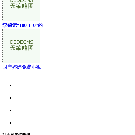
李锦记“100-1=0”的
国产婷婷免费小视
关于我们
食品安全资讯
食品安全动态
联系我们
24小时咨询热线