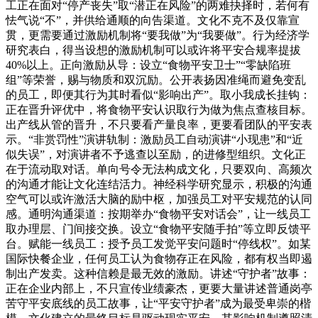
工正在面对“停产丧失”取“潜正在风险”的两难抉择时，若何有
怯气说“不”，并供给通顺的向告渠道。文化不克不及仅靠宣
贯，更需要通过激励机制将“要我做”为“我要做”。行为经济学
研究表白，得当设想的激励机制可以或许将平安合规率提拔
40%以上。正向激励从导：设立“食物平安卫士”“零缺陷班
组”等荣誉，赐与物质和双沉励。公开表扬因准绳而避免变乱
的员工，即便其行为其时看似“影响出产”。取小我成长挂钩：
正在晋升评优中，将食物平安认识取行为做为焦点查核目标。
出产线从管的晋升，不只要看产量良率，更要看团队的平安表
示。“非赏罚性”演讲轨制：激励员工自动演讲“小现患”和“近
似失误”，对演讲者不予逃查以至励，的进修型组织。文化正
在于流动取对话。单向号令无法构成文化，只要双向、高频次
的沟通才能让文化连结活力。神经科学研究显示，积极的沟通
空气可以或许激活大脑的励中枢，加强员工对平安规范的认同
感。通明沟通渠道：按期举办“食物平安对话会”，让一线员工
取办理层、门间接交换。设立“食物平安随手拍”等立即反馈平
台。赋能一线员工：授予员工发觉平安问题时“停线权”。如某
国际快餐企业，任何员工认为食物存正在风险，都有权当即遏
制出产发卖。这种信赖是最无效的激励。讲述“守护者”故事：
正在企业内部上，不只宣传业绩豪杰，更要大量讲述普通岗亭
苦守平安底线的员工故事，让“平安守护者”成为最受卑崇的楷