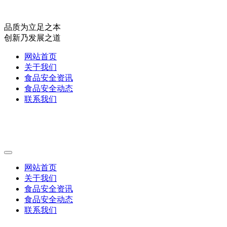
品质为立足之本
创新乃发展之道
网站首页
关于我们
食品安全资讯
食品安全动态
联系我们
网站首页
关于我们
食品安全资讯
食品安全动态
联系我们