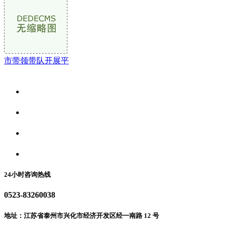
市带领带队开展平
关于我们
食品安全资讯
食品安全动态
联系我们
24小时咨询热线
0523-83260038
地址：江苏省泰州市兴化市经济开发区经一南路 12 号