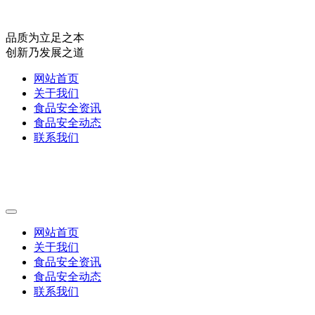
品质为立足之本
创新乃发展之道
网站首页
关于我们
食品安全资讯
食品安全动态
联系我们
网站首页
关于我们
食品安全资讯
食品安全动态
联系我们