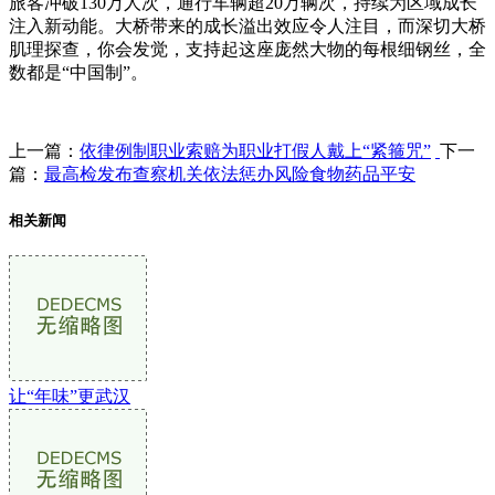
旅客冲破130万人次，通行车辆超20万辆次，持续为区域成长
注入新动能。大桥带来的成长溢出效应令人注目，而深切大桥
肌理探查，你会发觉，支持起这座庞然大物的每根细钢丝，全
数都是“中国制”。
上一篇：
依律例制职业索赔为职业打假人戴上“紧箍咒”
下一
篇：
最高检发布查察机关依法惩办风险食物药品平安
相关新闻
让“年味”更武汉