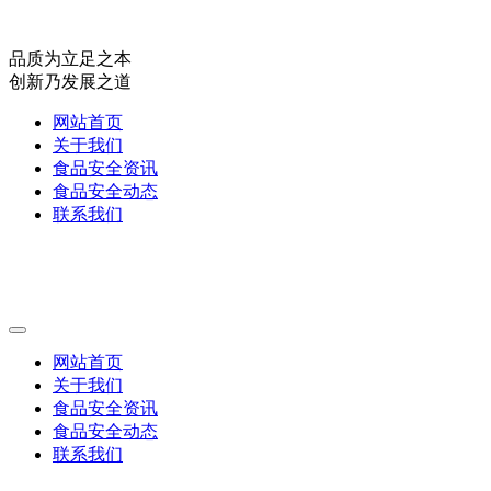
品质为立足之本
创新乃发展之道
网站首页
关于我们
食品安全资讯
食品安全动态
联系我们
网站首页
关于我们
食品安全资讯
食品安全动态
联系我们