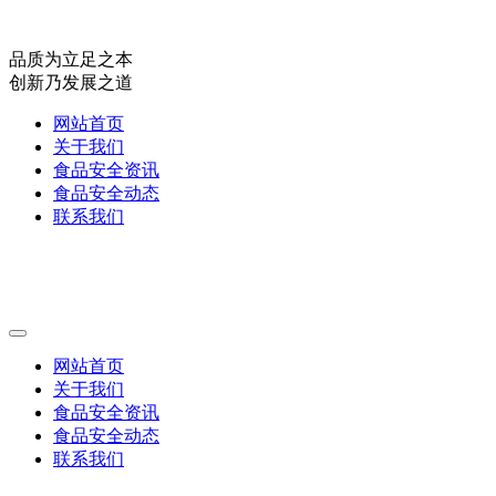
品质为立足之本
创新乃发展之道
网站首页
关于我们
食品安全资讯
食品安全动态
联系我们
网站首页
关于我们
食品安全资讯
食品安全动态
联系我们