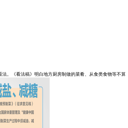
看法。《看法稿》明白地方厨房制做的菜肴、从食类食物等不算