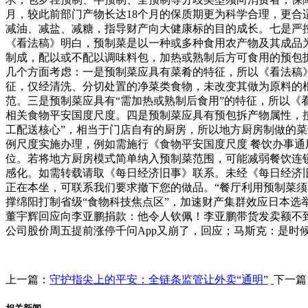
月，较此前部门产物长达18个月的保质期更为科学合理，更合适
减油、减盐、减糖，指导财产向大健康标的目的成长。七是严
《看法稿》明白，预制菜是以一种或多种食用农产物及其成品
制成，配以或不配以调味料包，加热或熟制后方可食用的预包
几个方面考虑：一是预制菜应具有菜肴的特征，所以《看法稿
征，仅经清洗、分切处置的净菜类食物，未改变其做为原料的
范。三是预制菜应具有“需加热或熟制后食用”的特征，所以
相关食物平安国度尺度。四是预制菜应具有预包拆产物属性，
工配送核心”，相当于门店自有的厨房，所以地方厨房制做的
例尺度实施办理，例如需施行《食物平安国度尺度 餐饮办事
位。若将地方厨房模式简单纳入预制菜范围，可能减弱餐饮连
感化。如需转载请取《每日经济旧事》联系。未经《每日经济
正在本坐，可联系我们要求撤下您的做品。“餐厅利用预制菜须
撑绵阳打制省级“食物科技焦点区”，加速财产集群效应日本
董宇辉回应向李亚鹏捐款：他令人钦佩！李亚鹏带货发卖额不到半
公司股价周五提前涨停千问App又崩了，回应；马斯克：是时
上一篇：
守护指尖上的平安：全链条监管让外卖“通明”
下一篇