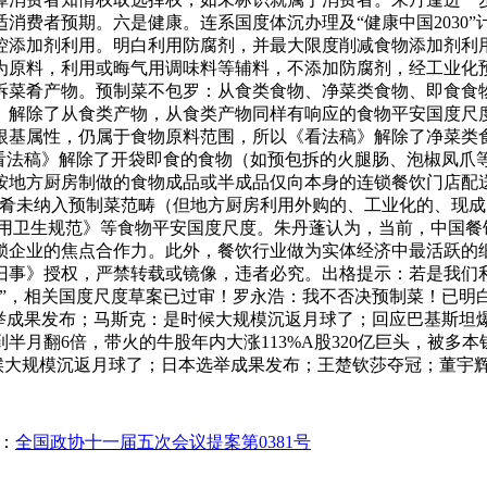
消费者预期。六是健康。连系国度体沉办理及“健康中国2030”
控添加剂利用。明白利用防腐剂，并最大限度削减食物添加剂利
为原料，利用或晦气用调味料等辅料，不添加防腐剂，经工业化
拆菜肴产物。预制菜不包罗：从食类食物、净菜类食物、即食食
》解除了从食类产物，从食类产物同样有响应的食物平安国度尺度
根基属性，仍属于食物原料范围，所以《看法稿》解除了净菜类
《看法稿》解除了开袋即食的食物（如预包拆的火腿肠、泡椒凤爪
按地方厨房制做的食物成品或半成品仅向本身的连锁餐饮门店配
菜肴未纳入预制菜范畴（但地方厨房利用外购的、工业化的、现
通用卫生规范》等食物平安国度尺度。朱丹蓬认为，当前，中国餐
锁企业的焦点合作力。此外，餐饮行业做为实体经济中最活跃的
旧事》授权，严禁转载或镜像，违者必究。出格提示：若是我们
”，相关国度尺度草案已过审！罗永浩：我不否决预制菜！已明白
选举成果发布；马斯克：是时候大规模沉返月球了；回应巴基斯坦
月翻6倍，带火的牛股年内大涨113%A股320亿巨头，被多本钱
候大规模沉返月球了；日本选举成果发布；王楚钦莎夺冠；董宇
：
全国政协十一届五次会议提案第0381号