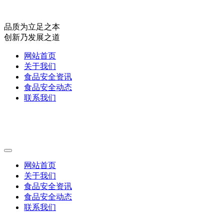
品质为立足之本
创新乃发展之道
网站首页
关于我们
食品安全资讯
食品安全动态
联系我们
网站首页
关于我们
食品安全资讯
食品安全动态
联系我们