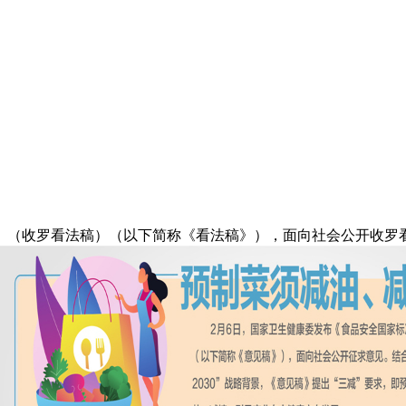
（收罗看法稿）（以下简称《看法稿》），面向社会公开收罗