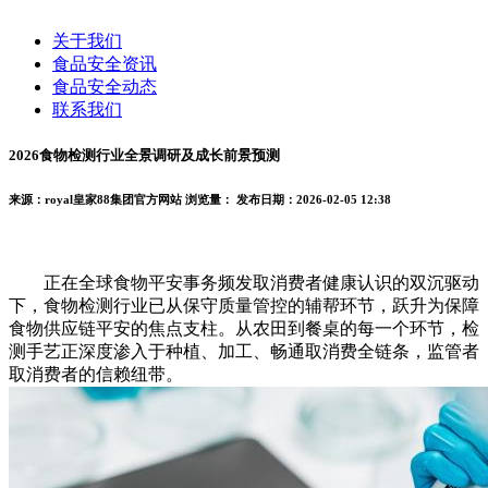
关于我们
食品安全资讯
食品安全动态
联系我们
2026食物检测行业全景调研及成长前景预测
来源：royal皇家88集团官方网站
浏览量：
发布日期：2026-02-05 12:38
正在全球食物平安事务频发取消费者健康认识的双沉驱动
下，食物检测行业已从保守质量管控的辅帮环节，跃升为保障
食物供应链平安的焦点支柱。从农田到餐桌的每一个环节，检
测手艺正深度渗入于种植、加工、畅通取消费全链条，监管者
取消费者的信赖纽带。