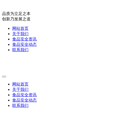
品质为立足之本
创新乃发展之道
网站首页
关于我们
食品安全资讯
食品安全动态
联系我们
网站首页
关于我们
食品安全资讯
食品安全动态
联系我们