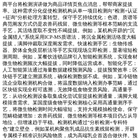
商平台将检测演讲做为商品详情页焦点消息，帮帮商家提拔
率。这种需求分化促使检测机构从单一项目检测向“检测+认证
+征询”分析处理方案转型。保守手艺持续优化：色谱、质谱等
典范阐发方式仍是农兽药残留、微生物检测等根本范畴的支流
手艺，其活络度取不变性不竭提拔。例如，某机构开辟的“沉
金属猎人”系统采用ICP-MS质谱法，将沉金属检测活络度大幅
提拔，满脚仲裁取深度阐发需求。快速检测手艺：生物传感
器、胶体金免疫层析法等手艺实现现场立即检测，显著缩短检
测周期。例如，某餐饮连锁品牌引入智能检测系统，实现食材
微生物检测频次大幅提拔，同时降低运营成本。智能化手艺：
人工智能算法通过海量数据建模预测风险，提拔预警效率；区
块链手艺建立溯源系统，确保检测数据不成。例如，某冷链物
流企业取检测机构合做，将温度数据纳入检测办事范畴，通过
区块链实现全程可逃溯，无效降低食物变质风险。高通量手
艺：从动化检测设备取集成化尝试室提拔检测通量，满脚大规
模筛查需求。某国度级食物平安检测核心采用高通量测序手
艺，将微生物检测时间大幅缩短，支持大规模抽检使命。保守
范畴稳健增加：农兽药残留、微生物检测等根本项目仍占从导
地位，但增速趋于平稳。检测机构通过“分析检测+专科特
色”建立壁垒，例如某机构聚焦乳成品抗生素残留检测，开辟
专属模子精准识别风险物质，成为高端乳企首选合做伙伴。预