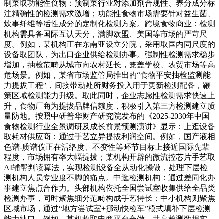
制菜取功能性食物：预制菜行业对添加剂合规性、养分成分标
注精确性的检测需求激增；功能性食物市场需要针对益生菌、
炊事纤维等活性成分的定制化检测方案。跨境食物商业：检测
机构需具备国际互认天分，满脚欧盟、美国等市场的严苛尺
度。例如，某机构正在东南亚设立分院，采用取国内同尺度的
设备取团队，为出口企业供给检测办事。强制性检测需求稳步
增加，抽检范畴从城市向农村延长，笼盖学校、农贸市场等高
危场景。例如，某省市场监管局推出的“食物平安抽检监测能
力提拔工程”，间接带动处所财务投入用于更新检测配备，鞭
策区域检测能力升级。取此同时，企业志愿性检测需求快速上
升，食物厂商为提拔品牌信赖度，积极引入第三方检测建立质
量防地。按照中研普华财产研究院发布的《2025-2030年中国
食物检测行业全景调研及成长前景预测演讲》显示：上逛设备
取耗材供应商：通过手艺立异提拔利润空间。例如，国产液相
色谱-质谱仪正在活络度、不变性等环节目标上接近国际先辈
程度，市场拥有率大幅提拔；某机构开辟的微流控芯片手艺取
AI辅帮判读算法，实现检测设备全从动化操做，处理下层检
测机构人员专业度不脚的痛点。中逛检测机构：通过差同化办
事建立焦点合作力。头部机构依托全国尝试室收集供给全品类
检测办事，同时聚焦细分范畴构成手艺特长；中小机构则聚焦
区域市场，通过“地方尝试室+挪动快检车”模式填补下层检测
能力缺口。例如，某机构取电商平台合做，共享检测数据实