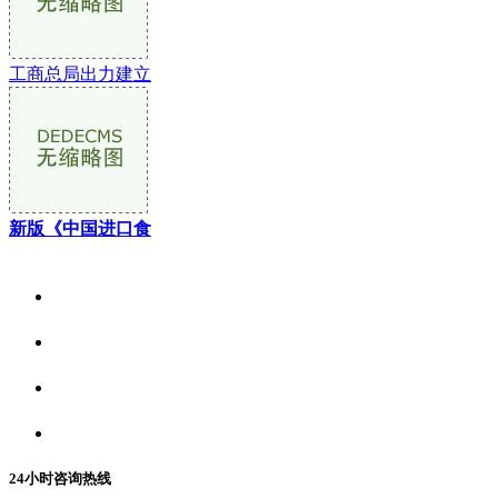
工商总局出力建立
新版《中国进口食
关于我们
食品安全资讯
食品安全动态
联系我们
24小时咨询热线