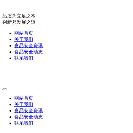
品质为立足之本
创新乃发展之道
网站首页
关于我们
食品安全资讯
食品安全动态
联系我们
网站首页
关于我们
食品安全资讯
食品安全动态
联系我们