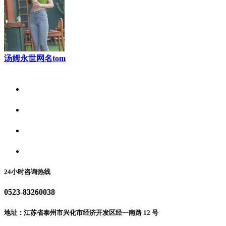
汤姆永世网名tom
关于我们
食品安全资讯
食品安全动态
联系我们
24小时咨询热线
0523-83260038
地址：江苏省泰州市兴化市经济开发区经一南路 12 号