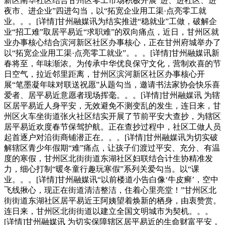
新区南华社区结合甘州区零工市场积极开展“进、进社区、进
夜市、进企业”四进勾当，以“拓宽企业用工渠·点亮零工就
业。。。[详情]甘州融媒讯为结实推进“稳就业”工做，破解企
业“招工难”取居平易近“求职难”的双向痛点，近日，甘州区就
业办事核心结合滨河新区社区办事核心，正在甘州府城举办了
以“拓宽企业用工渠·点亮零工就业”。。。[详情]甘州融媒讯新
春将至，年味渐浓。为传承中华优良保守文化，营制欢喜的节
日空气，拉近邻里距离，甘州区滨河新区社区办事核心开
展“笔墨凝年味对联送祝愿”从题勾当，邀请书法家协会快乐喜
爱者、居平易近意愿者现场挥毫。。。[详情]甘州融媒讯 为辖
区居平易近人身平安，无效避免不测变乱的发生，连日来，甘
州区火车坐街道张火社区结实开展了节前平安大查抄，为辖区
居平易近欢度春节保驾护航。正在查抄过程中，社区工做人员
起首逐户对沿街商铺潜正在。。。[详情]甘州融媒讯为切实破
解辖区青少年假期“难”痛点，让孩子们渡过平安、充分、有温
度的寒假，甘州区北街街道东湖社区妇联结合计生协精准发
力，细心打制“暖冬童行趣玩寒假”系列关爱勾当。以“课
业。。。[详情]甘州融媒讯“以前楼道小告白像‘牛皮癣’，空中
飞线揪心，现正在街道清洁整洁，住着心里亮堂！”甘州区北
街街道东湖社区居平易近王阿姨望着焕新的栖身，由衷赞赏。
连日来，甘州区北街街道以建立全国文明城市为契机。。。
[详情]甘州融媒讯 为切实保障辖区居平易近的生命财富平安，