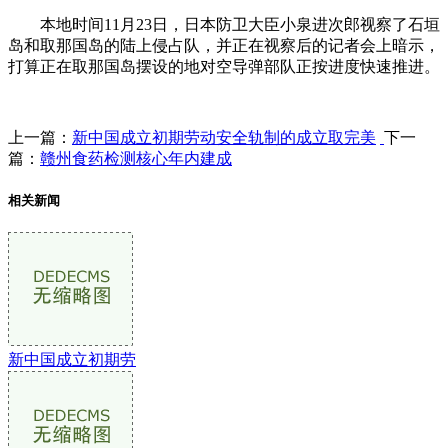
本地时间11月23日，日本防卫大臣小泉进次郎视察了石垣
岛和取那国岛的陆上侵占队，并正在视察后的记者会上暗示，
打算正在取那国岛摆设的地对空导弹部队正按进度快速推进。
上一篇：
新中国成立初期劳动安全轨制的成立取完美
下一
篇：
赣州食药检测核心年内建成
相关新闻
新中国成立初期劳