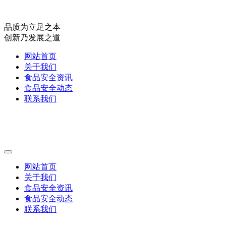
品质为立足之本
创新乃发展之道
网站首页
关于我们
食品安全资讯
食品安全动态
联系我们
网站首页
关于我们
食品安全资讯
食品安全动态
联系我们