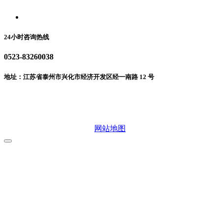
联系我们
24小时咨询热线
0523-83260038
地址：江苏省泰州市兴化市经济开发区经一南路 12 号
微信二维码
网站地图