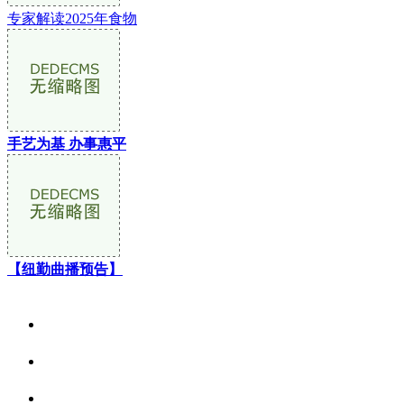
专家解读2025年食物
手艺为基 办事惠平
【纽勤曲播预告】
关于我们
食品安全资讯
食品安全动态