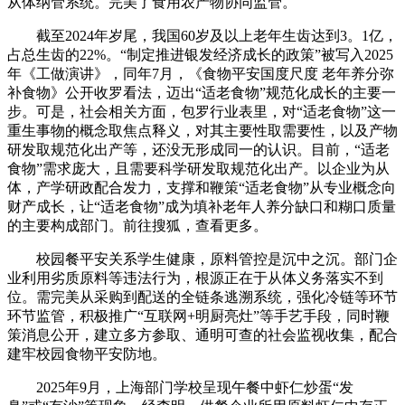
从体纳管系统。完美了食用农产物协同监管。
截至2024年岁尾，我国60岁及以上老年生齿达到3。1亿，
占总生齿的22%。“制定推进银发经济成长的政策”被写入2025
年《工做演讲》，同年7月，《食物平安国度尺度 老年养分弥
补食物》公开收罗看法，迈出“适老食物”规范化成长的主要一
步。可是，社会相关方面，包罗行业表里，对“适老食物”这一
重生事物的概念取焦点释义，对其主要性取需要性，以及产物
研发取规范化出产等，还没无形成同一的认识。目前，“适老
食物”需求庞大，且需要科学研发取规范化出产。以企业为从
体，产学研政配合发力，支撑和鞭策“适老食物”从专业概念向
财产成长，让“适老食物”成为填补老年人养分缺口和糊口质量
的主要构成部门。前往搜狐，查看更多。
校园餐平安关系学生健康，原料管控是沉中之沉。部门企
业利用劣质原料等违法行为，根源正在于从体义务落实不到
位。需完美从采购到配送的全链条逃溯系统，强化冷链等环节
环节监管，积极推广“互联网+明厨亮灶”等手艺手段，同时鞭
策消息公开，建立多方参取、通明可查的社会监视收集，配合
建牢校园食物平安防地。
2025年9月，上海部门学校呈现午餐中虾仁炒蛋“发