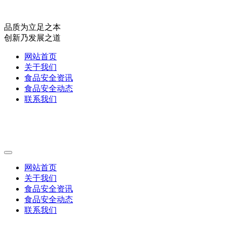
品质为立足之本
创新乃发展之道
网站首页
关于我们
食品安全资讯
食品安全动态
联系我们
网站首页
关于我们
食品安全资讯
食品安全动态
联系我们