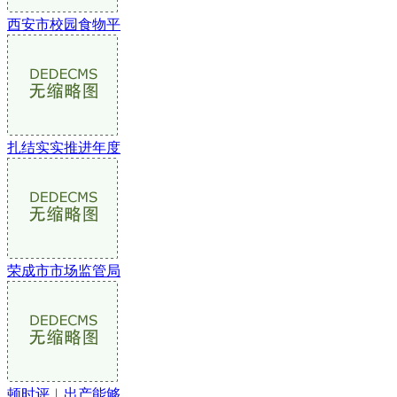
西安市校园食物平
扎结实实推进年度
荣成市市场监管局
顿时评︱出产能够