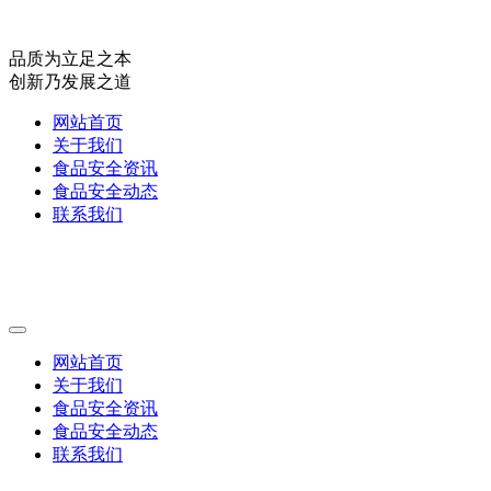
品质为立足之本
创新乃发展之道
网站首页
关于我们
食品安全资讯
食品安全动态
联系我们
网站首页
关于我们
食品安全资讯
食品安全动态
联系我们