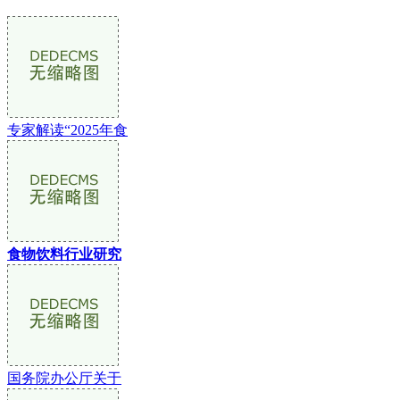
专家解读“2025年食
食物饮料行业研究
国务院办公厅关于