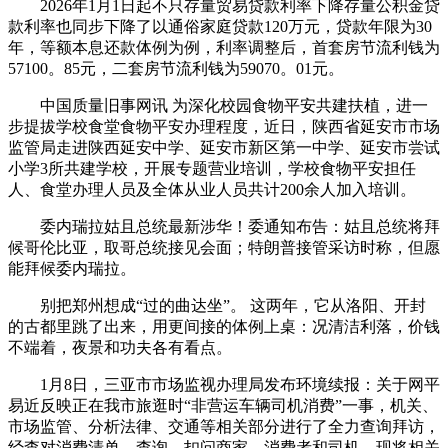
2026年1月1日起不只存量贸易贷款利率下降存量公积金贷
款利率也同步下降了以通俗家庭贷款120万元，贷款年限为30
年，等额本息还款体例为例，利率调整后，首套房节流利钱为
57100。85元，二套房节流利钱为59070。01元。
中国质量旧事网讯 为深化校园食物平安共建扶植，进一
步提拔学校食堂食物平安办理程度，近日，陕西省延安市市场
监管局走进陕西延安中学、延安市新区第一中学、延安市尝试
小学3所共建学校，开展专题营业培训，学校食物平安担任
人、食堂办理人员及全体从业人员共计200余人加入培训。
委内瑞拉姑且总统最新涉华！委通知布告：姑且总统将拜
候哥伦比亚，取哥总统接见会面；特朗普接管采访时称，但愿
能拜候委内瑞拉。
别把郑州想成“过的曲达坐”。 这两年，它从洛阳、开封
的古都里跳了出来，用更间接的体例上桌：况清洁利落，价钱
不端着，夜景和功夫各有看点。
1月8日，三亚市市场监视办理局发布环境续报：关于网平
易近反映正在我市旅逛时“非营运车辆司机消费”一事，机关、
市场监管、分析法律、交通等相关部分进行了全力查询拜访，
经查对消费清单、查询，扣问商家、消费者和司机。现将相关