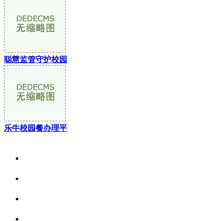
聪慧监管守护校园
乐牛校园餐办理平
关于我们
食品安全资讯
食品安全动态
联系我们